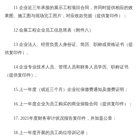
11.企业近三年承接的展示工程项目合同，并同时提供相应的效
果图、施工图与现场完工照片，对应收款凭据（提供复印件）；
12.会展工程企业员工信息简表（附件八）
13.企业法人、经营负责人身份证、简历、职称或资格证书（提
供复印件）;
14.企业专业技术人员、管理人员和财务人员学历、职称证书
（提供复印件）;
15.上一年度（或近三个月）企业社保缴费通知及缴费证明；
16.上一年度企业为员工购买的商业保险合同（提供复印件）；
17. 2021年度财务审计状况报告复印件，并加盖公章：
18.上一年度开展的员工岗位培训记录；