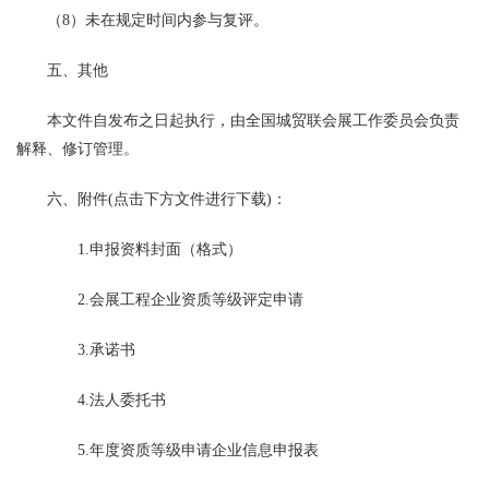
（8）未在规定时间内参与复评。
五、其他
本文件自发布之日起执行，由全国城贸联会展工作委员会负责
解释、修订管理。
六、附件(点击下方文件进行下载)：
1.申报资料封面（格式）
2.会展工程企业资质等级评定申请
3.承诺书
4.法人委托书
5.年度资质等级申请企业信息申报表