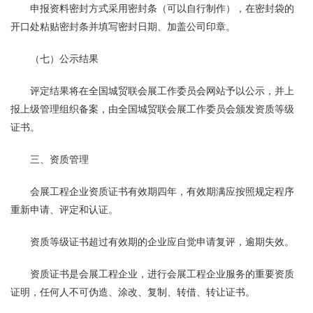
申报资料密封方式采用密封条（可以自行制作），在密封袋的
开口处粘贴密封条并填写密封日期、加盖公司印章。
（七）公示结果
评定结果将在全国城贸联会展工作委员会网站予以公示，并上
报上级管理组织备案，由全国城贸联会展工作委员会颁发资质等级
证书。
三、资质管理
会展工程企业资质证书有效期四年，有效期满应按照规定程序
重新申请、评定和认证。
资质等级证书超过有效期的企业应自觉申请复评，逾期失效。
资质证书是会展工程企业，进行会展工程企业服务的重要资质
证明，任何人不可伪造、涂改、复制、转借、转让证书。