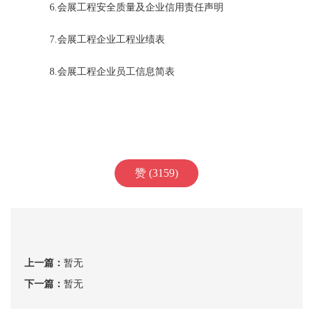
6.会展工程安全质量及企业信用责任声明
7.会展工程企业工程业绩表
8.会展工程企业员工信息简表
赞 (3159)
上一篇：
暂无
下一篇：
暂无