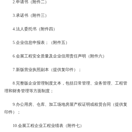
2.申请书（附件二）
3.承诺书（附件三）
4.法人委托书（附件四）
5.企业信息申报表；（附件五）
6.会展工程安全质量及企业信用责任声明（附件六）
7.新版营业执照副本（提供复印件）；
8.完整版企业管理制度文本，包括日常管理、业务管理、工程管
理和财务管理等方面制度；
9.办公用房、仓库、加工场地房屋产权证明或租赁合同（提供复
印件）；
10.会展工程企业工程业绩表（附件七）