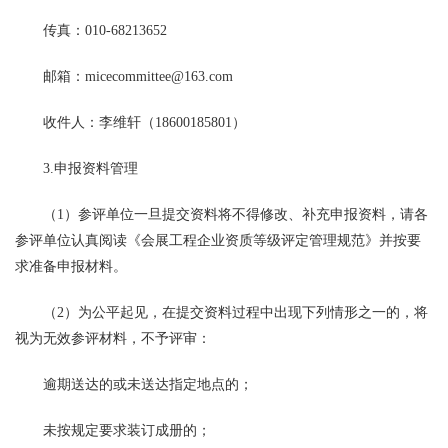
传真：010-68213652
邮箱：micecommittee@163.com
收件人：李维轩（18600185801）
3.申报资料管理
（1）参评单位一旦提交资料将不得修改、补充申报资料，请各
参评单位认真阅读《会展工程企业资质等级评定管理规范》并按要
求准备申报材料。
（2）为公平起见，在提交资料过程中出现下列情形之一的，将
视为无效参评材料，不予评审：
逾期送达的或未送达指定地点的；
未按规定要求装订成册的；