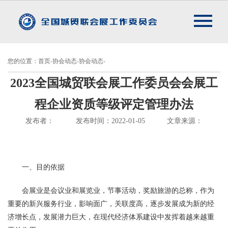
您的位置：首页-协会动态-协会动态-
2023全国城贸联会展工作委员会会展工
程企业资质等级评定管理办法
发布者：
发布时间：2022-01-05
文章来源：
一、目的依据
会展业是会议业和展览业，节事活动，奖励旅游的总称，作为
重要的新兴服务行业，影响面广，关联度高，逐步发展成为新的经
济增长点，发展潜力巨大，在现代经济体系建设中发挥着越来越重