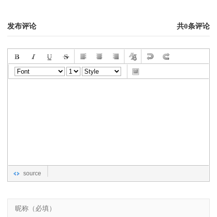
发布评论
共0条评论
source