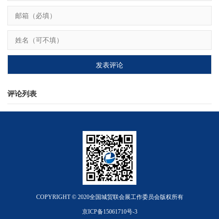
评论列表
COPYRIGHT © 2020全国城贸联会展工作委员会版权所有
京ICP备15061710号-3