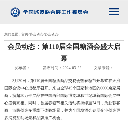
您的位置：首页-协会动态-协会动态-
会员动态：第110届全国糖酒会盛大启
幕
发布者：
发布时间：2024-03-22
文章来源：
3月20日，第110届全国糖酒商品交易会暨春糖节开幕式在天府
国际会议中心成都厅召开。来自全球45个国家和地区的6600余家展
商，携超30万件展品在中国西部国际博览城和世纪城新国际会展中
心盛装亮相。同时，首届春糖节相关活动将持续至24日，为赴蓉客
商、市民创造多重线下体验场景，并为全国糖酒会参展企业创造更
多消费互动场景和品牌推广机会。