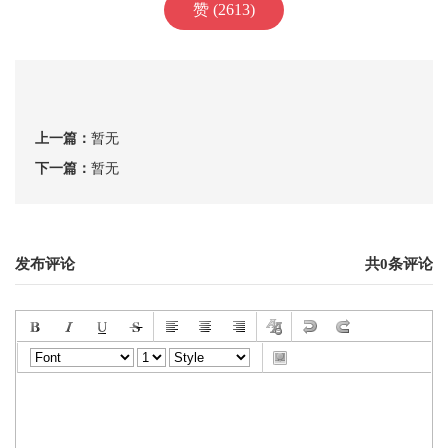
赞 (2613)
上一篇：
暂无
下一篇：
暂无
发布评论
共0条评论