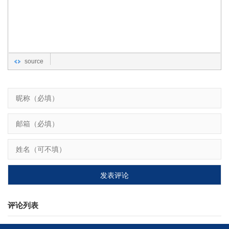
source
评论列表