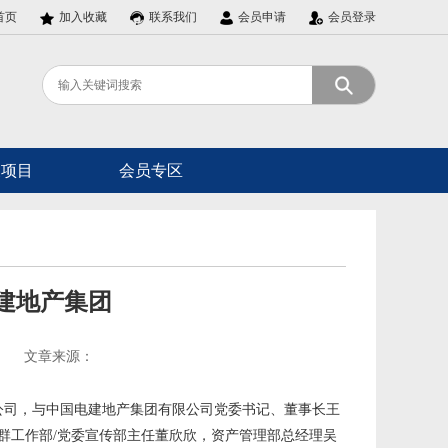
首页
加入收藏
联系我们
会员申请
会员登录
展项目
会员专区
建地产集团
文章来源：
公司，与中国电建地产集团有限公司党委书记、董事长王
群工作部/党委宣传部主任董欣欣，资产管理部总经理吴