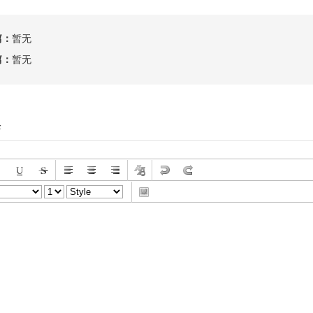
篇：
暂无
篇：
暂无
论