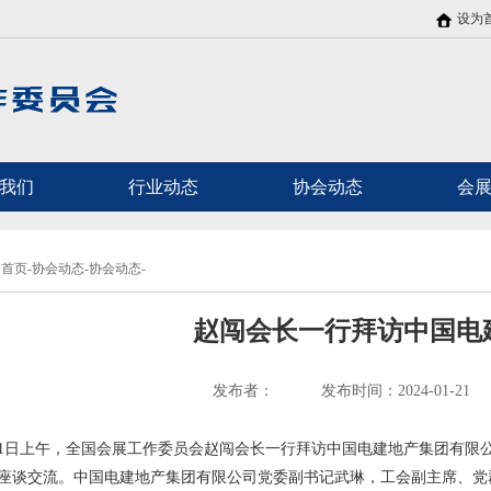
设为
我们
行业动态
协会动态
会
首页-协会动态-协会动态-
赵闯会长一行拜访中国电
发布者：
发布时间：2024-01-21
11日上午，全国会展工作委员会赵闯会长一行拜访中国电建地产集团有限
座谈交流。中国电建地产集团有限公司党委副书记武琳，工会副主席、党