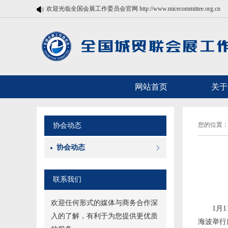
欢迎光临全国会展工作委员会官网 http://www.micecommittee.org.cn
网站首页
关于
您的位置：
协会动态
协会动态
联系我们
欢迎任何形式的媒体与商务合作深
1月
入的了解，有利于为您提供更优质
海波举行