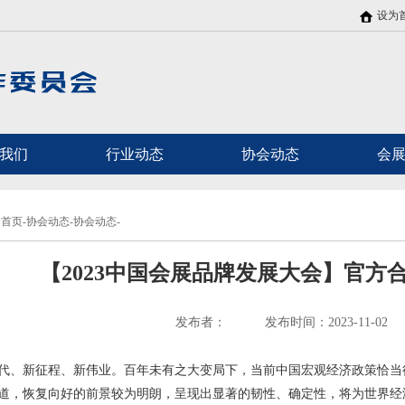
设为
我们
行业动态
协会动态
会
首页-协会动态-协会动态-
【2023中国会展品牌发展大会】官方
发布者：
发布时间：2023-11-02
代、新征程、新伟业。百年未有之大变局下，当前中国宏观经济政策恰当
道，恢复向好的前景较为明朗，呈现出显著的韧性、确定性，将为世界经