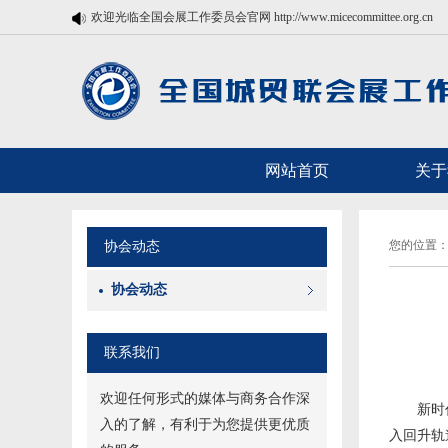
欢迎光临全国会展工作委员会官网 http://www.micecommittee.org.cn
网站首页
关于
您的位置：
协会动态
协会动态
联系我们
欢迎任何形式的媒体与商务合作深
新时
入的了解，有利于为您提供更优质
入回升轨