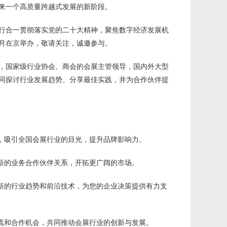
来一个高质量跨越式发展的新阶段。
行合一贯彻落实党的二十大精神，聚焦数字经济发展机
2月在京举办，敬请关注，诚邀参与。
，国家级行业协会、商会的会展主管领导，国内外大型
同探讨行业发展趋势、分享最佳实践，并为合作伙伴提
会，吸引全国会展行业的目光，提升品牌影响力。
立新的业务合作伙伴关系，开拓更广阔的市场。
最新的行业趋势和前沿技术，为您的企业决策提供有力支
交流和合作机会，共同推动会展行业的创新与发展。