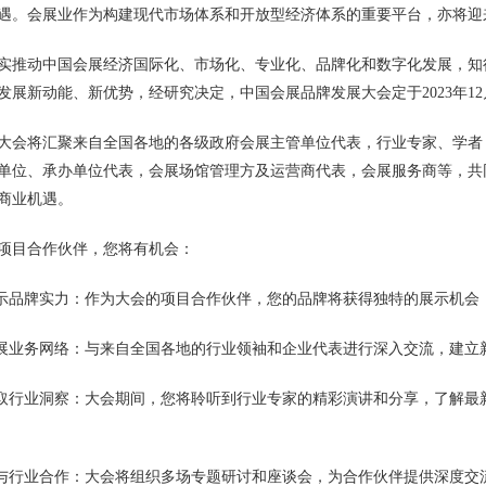
遇。会展业作为构建现代市场体系和开放型经济体系的重要平台，亦将迎
实推动中国会展经济国际化、市场化、专业化、品牌化和数字化发展，知
发展新动能、新优势，经研究决定，中国会展品牌发展大会定于2023年1
大会将汇聚来自全国各地的各级政府会展主管单位代表，行业专家、学者
单位、承办单位代表，会展场馆管理方及运营商代表，会展服务商等，共
商业机遇。
项目合作伙伴，您将有机会：
展示品牌实力：作为大会的项目合作伙伴，您的品牌将获得独特的展示机
拓展业务网络：与来自全国各地的行业领袖和企业代表进行深入交流，建
获取行业洞察：大会期间，您将聆听到行业专家的精彩演讲和分享，了解
参与行业合作：大会将组织多场专题研讨和座谈会，为合作伙伴提供深度