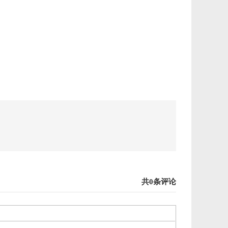
共0条评论