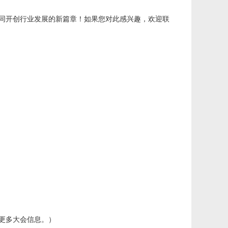
同开创行业发展的新篇章！如果您对此感兴趣，欢迎联
更多大会信息。）