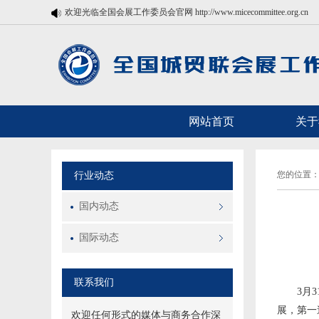
欢迎光临全国会展工作委员会官网 http://www.micecommittee.org.cn
网站首页
关于
您的位置：
行业动态
国内动态
国际动态
联系我们
3月
展，第一
欢迎任何形式的媒体与商务合作深