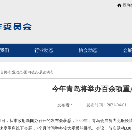
设为
我们
行业动态
协会动态
会
首页-行业动态-国内动态-展览动态
今年青岛将举办百余项重
发布者：
发布时间：2021-04-01
31日，从市政府新闻办召开的发布会获悉，2020年，青岛会展努力克服
速度重启线下会展，7个月时间举办较大规模的展览、会议、节庆活动330