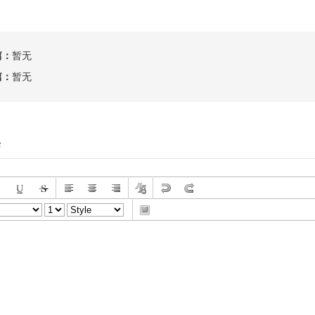
篇：
暂无
篇：
暂无
论