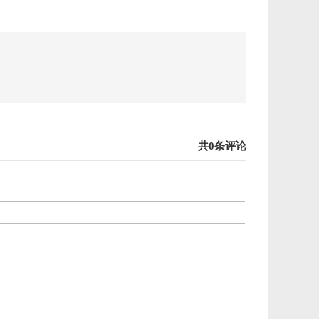
共0条评论