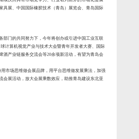
家具展、中国国际橡胶技术（青岛）展览会、青岛国际
各部门的共同努力下，今年将创办或引进中国工业互联
全球计算机视觉产业与技术大会暨青年开发者大赛、国际
啤酒产业链服务交流会等20余项新活动，有望为青岛会
坚持用市场思维做会展品牌，用平台思维做发展乘法，加强
流会展活动，放大会展乘数效应，助推青岛建设东北亚