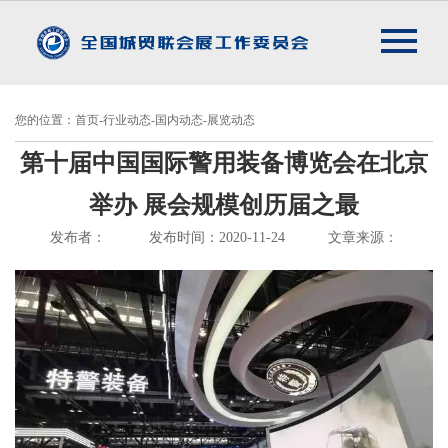
您的位置：首页-行业动态-国内动态-展览动态
第十届中国国际警用装备博览会在北京
举办 展会规模创历届之最
发布者：
发布时间：2020-11-24
文章来源：