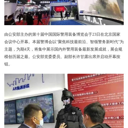
由公安部主办的第十届中国国际警用装备博览会于23日在北京国家
会议中心开幕。本届警博会以“聚焦科技最前沿、智领警务新时代”为
主题，为期4天，将集中展示国内外警用装备最新发展成就，展会规
模创历届之最。公安部党委委员、副部长许甘露出席并启动开幕按
钮。