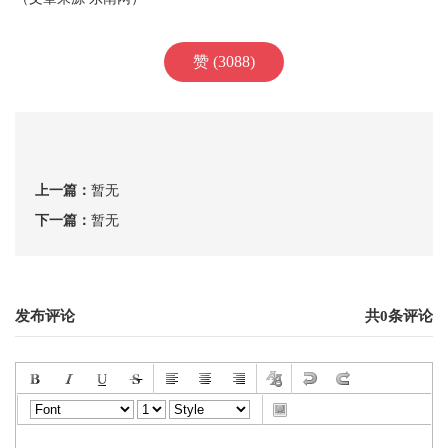
赞 (3088)
上一篇：
暂无
下一篇：
暂无
发布评论
共0条评论