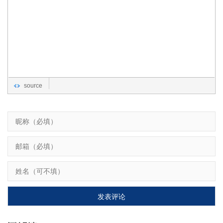
source