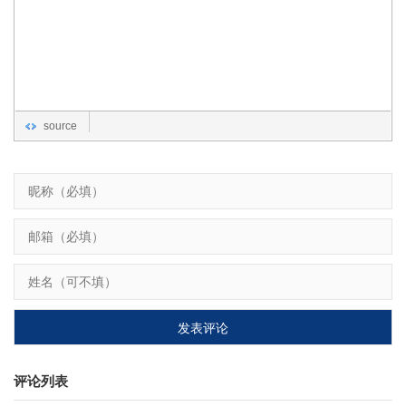
source
评论列表