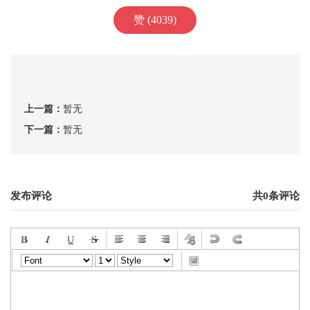
赞 (4039)
上一篇：
暂无
下一篇：
暂无
发布评论
共0条评论