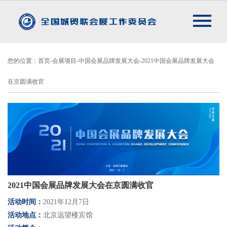
您的位置：首页-会展项目-中国会展品牌发展大会-2021中国会展品牌发展大会
在京圆满收官
2021中国会展品牌发展大会在京圆满收官
活动时间：
2021年12月7日
活动地点：
北京远望楼宾馆