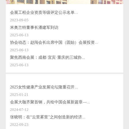
会展工程企业资质等级评定公示名单...
2023-09-05
米奥兰特董事长潘建军到访
2025-06-13
协会动态：赵闯会长出席中国（固始）会展投资...
2025-06-13
聚焦西南会展：成都·宜宾·重庆的三城协...
2025-06-13
2025女性健康产业发展论坛隆重召开...
2025-01-21
会展大咖齐聚首钢，共绘中国会展新篇章—...
2024-07-12
张晓明：在“云里雾里”之间创造新的经济...
2022-09-23