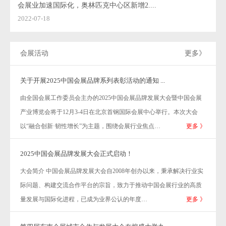
会展业加速国际化，奥林匹克中心区新增2....
2022-07-18
会展活动
更多》
关于开展2025中国会展品牌系列表彰活动的通知 ...
由全国会展工作委员会主办的2025中国会展品牌发展大会暨中国会展
产业博览会将于12月3-4日在北京首钢国际会展中心举行。本次大会
以“融合创新·韧性增长”为主题，围绕会展行业焦点…
更多 》
2025中国会展品牌发展大会正式启动！
大会简介 中国会展品牌发展大会自2008年创办以来，秉承解决行业实
际问题、构建交流合作平台的宗旨，致力于推动中国会展行业的高质
量发展与国际化进程，已成为业界公认的年度…
更多 》